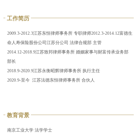
工作简历
2009.3-2012.3江苏东恒律师事务所 专职律师2012.3-2014.12富德生
命人寿保险股份公司江苏分公司 法律合规部 主管
2014.12-2018.9江苏致邦律师事务所 婚姻家事与财富传承业务部
部长
2018.9-2020.9江苏永衡昭辉律师事务所 执行主任
2020.9-至今 江苏法德东恒律师事务所 合伙人
教育背景
南京工业大学 法学学士