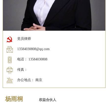
党员律师
13584030808@qq.com
电话： 13584030808
传真：
办公地点： 南京
杨雨桐
权益合伙人