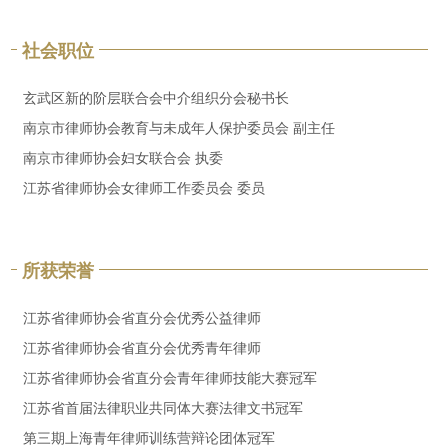
社会职位
玄武区新的阶层联合会中介组织分会秘书长
南京市律师协会教育与未成年人保护委员会 副主任
南京市律师协会妇女联合会 执委
江苏省律师协会女律师工作委员会 委员
所获荣誉
江苏省律师协会省直分会优秀公益律师
江苏省律师协会省直分会优秀青年律师
江苏省律师协会省直分会青年律师技能大赛冠军
江苏省首届法律职业共同体大赛法律文书冠军
第三期上海青年律师训练营辩论团体冠军