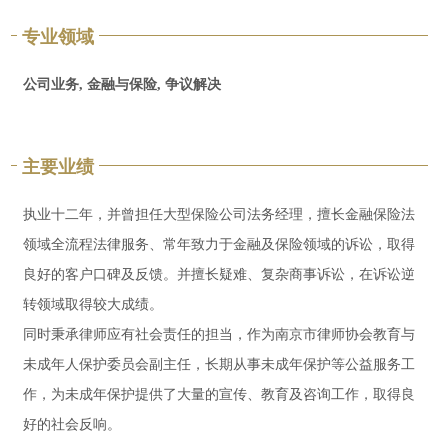
专业领域
公司业务, 金融与保险, 争议解决
主要业绩
执业十二年，并曾担任大型保险公司法务经理，擅长金融保险法
领域全流程法律服务、常年致力于金融及保险领域的诉讼，取得
良好的客户口碑及反馈。并擅长疑难、复杂商事诉讼，在诉讼逆
转领域取得较大成绩。
同时秉承律师应有社会责任的担当，作为南京市律师协会教育与
未成年人保护委员会副主任，长期从事未成年保护等公益服务工
作，为未成年保护提供了大量的宣传、教育及咨询工作，取得良
好的社会反响。